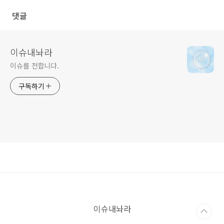
댓글
이슈내놔라
이슈를 전합니다.
구독하기
이슈내놔라