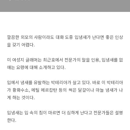
깔끔한 외모의 사람이라도 대화 도중 입냄새가 난다면 좋은 인상
을 갖기 어렵다.
미 여성지 글래머는 최근호에서 전문가의 말을 인용, 입냄새를 없
애는 요령에 대해 소개하고 있다.
입에서 냄새를 유발하는 박테리아가 살고 있다. 바로 이 박테리아
가 황화수소, 메틸 메르캅탄 등의 썩은 달걀이나 마늘 냄새가 나
게 하는 것이다.
입냄새는 입 속의 침이 마르면 더 심하게 난다고 전문가들은 설명
한다.