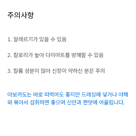
주의사항
1. 알레르기가 있을 수 있음
2. 칼로리가 높아 다이어트를 방해할 수 있음
3. 칼륨 성분이 많아 신장이 약하신 분은 주의
아보카도는 바로 떠먹어도 좋지만 드레싱에 넣거나 야채
와 볶아서 섭취하면 좋으며 신만과 짠맛에 어울립니다.