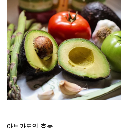
아보카도의 효능