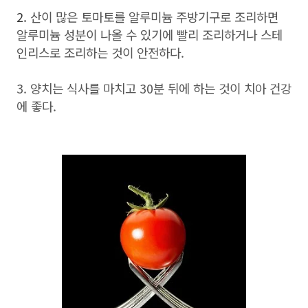
2.
산이 많은 토마토를 알루미늄 주방기구로 조리하면
알루미늄 성분이 나올 수 있기에 빨리 조리하거나 스테
인리스로 조리하는 것이 안전하다.
3. 양치는 식사를 마치고 30분 뒤에 하는 것이 치아 건강
에 좋다.