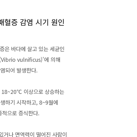
패혈증 감염 시기 원인
증은 바다에 살고 있는 세균인
brio vulnificus)'에 의해
염되어 발생한다.
 18~20℃ 이상으로 상승하는
발생하기 시작하고, 8~9월에
중적으로 증식한다.
있거나 면역력이 떨어진 사람이