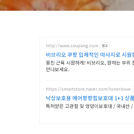
http://www.coupang.com
광고
비브리오 쿠팡 입체적인 마사지로 시원
뭉친 근육 시원하게! 비브리오, 원하는 부위 
만나보세요.
https://smartstore.naver.com/tonerissue
낙상보호용 에어팡팡힙보호대 1+1 상품
특허받은 고관절 및 엉덩이보호대 / 국내산 