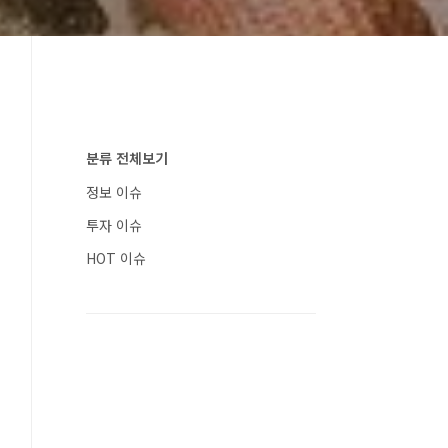
분류 전체보기
정보 이슈
투자 이슈
HOT 이슈