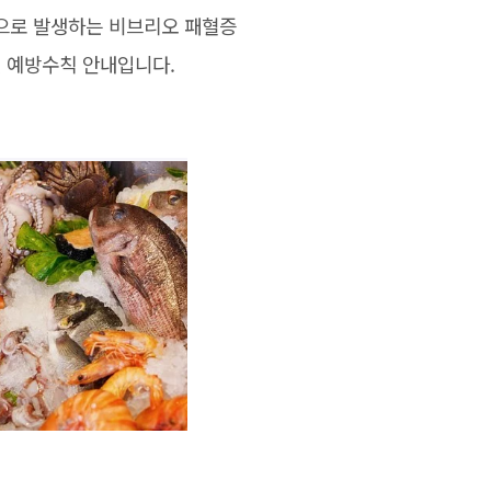
으로 발생하는 비브리오 패혈증
및 예방수칙 안내입니다.